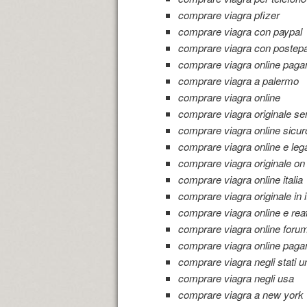
comprare viagra pfizer
comprare viagra con paypal
comprare viagra con postep
comprare viagra online paga
comprare viagra a palermo
comprare viagra online
comprare viagra originale sen
comprare viagra online sicur
comprare viagra online e leg
comprare viagra originale on 
comprare viagra online italia
comprare viagra originale in i
comprare viagra online e rea
comprare viagra online foru
comprare viagra online paga
comprare viagra negli stati un
comprare viagra negli usa
comprare viagra a new york