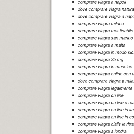
comprare viagra a napoli
dove comprare viagra natura
dove comprare viagra a napo
comprare viagra milano
comprare viagra masticabile
comprare viagra san marino
comprare viagra a malta
comprare viagra in modo sic
comprare viagra 25 mg
comprare viagra in messico
comprare viagra online con 
dove comprare viagra a mila
comprare viagra legalmente
comprare viagra on line
comprare viagra on line e re
comprare viagra on line in ita
comprare viagra on line in c
comprare viagra cialis levitra
comprare viagra a londra